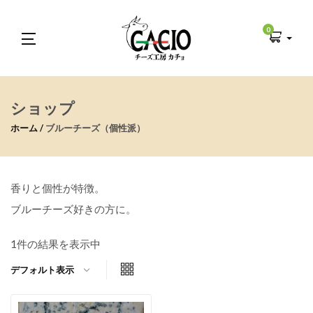
0
ショップ
ホーム
ブルーチーズ（個性派）
香りと個性が特徴。
ブルーチーズ好きの方に。
1件の結果を表示中