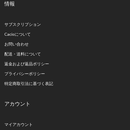
情報
サブスクリプション
Cacioについて
お問い合わせ
配送・送料について
返金および返品ポリシー
プライバシーポリシー
特定商取引法に基づく表記
アカウント
マイアカウント