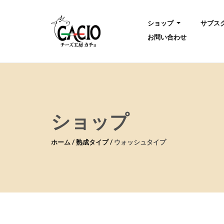
ショップ
サブス
お問い合わせ
ショップ
ホーム
熟成タイプ
ウォッシュタイプ