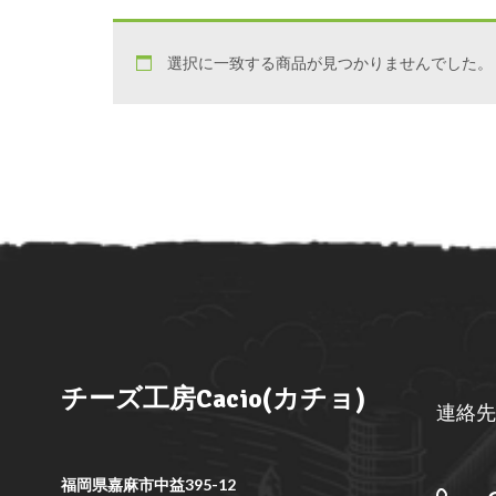
選択に一致する商品が見つかりませんでした。
チーズ工房Cacio(カチョ)
連絡先
福岡県嘉麻市中益395-12