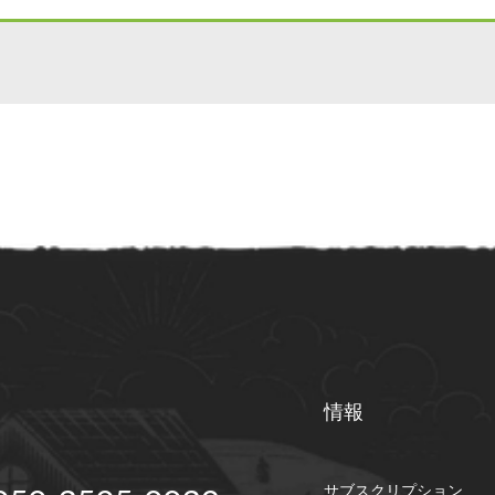
情報
サブスクリプション