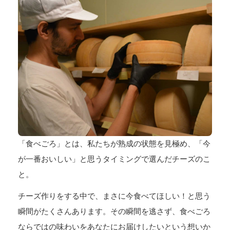
「食べごろ」とは、私たちが熟成の状態を見極め、「今
が一番おいしい」と思うタイミングで選んだチーズのこ
と。
チーズ作りをする中で、まさに今食べてほしい！と思う
瞬間がたくさんあります。その瞬間を逃さず、食べごろ
ならではの味わいをあなたにお届けしたいという想いか