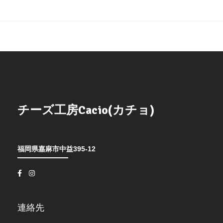
チーズ工房Cacio(カチョ)
福岡県嘉麻市中益395-12
連絡先