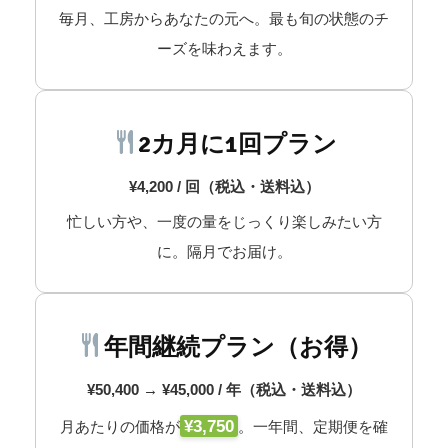
毎月、工房からあなたの元へ。最も旬の状態のチ
ーズを味わえます。
2カ月に1回プラン
¥4,200 / 回（税込・送料込）
忙しい方や、一度の量をじっくり楽しみたい方
に。隔月でお届け。
年間継続プラン（お得）
¥50,400 → ¥45,000 / 年（税込・送料込）
¥3,750
月あたりの価格が
。一年間、定期便を確