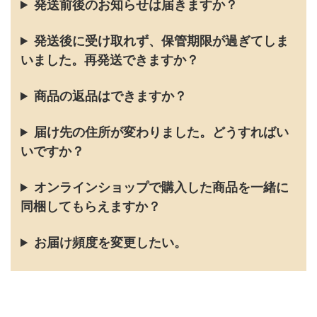
発送前後のお知らせは届きますか？
発送後に受け取れず、保管期限が過ぎてしま
いました。再発送できますか？
商品の返品はできますか？
届け先の住所が変わりました。どうすればい
いですか？
オンラインショップで購入した商品を一緒に
同梱してもらえますか？
お届け頻度を変更したい。