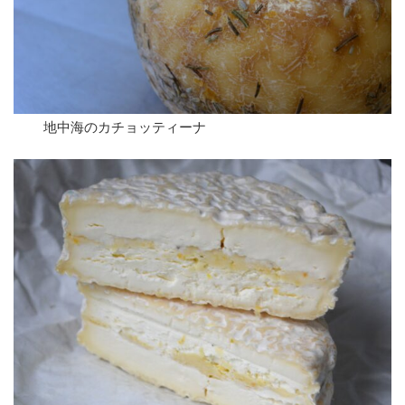
地中海のカチョッティーナ