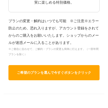
実に楽しめる特別価格。
プランの変更・解約はいつでも可能 ※ご注意※エラー
防止のため、恐れ入りますが、アカウント登録をされて
からのご購入をお願いいたします。ショップからのメー
ルが迷惑メールに入ることがあります。
※ご都合に合わせて、ご解約・プランの変更も簡単に行えます。（一部年間
プランを除く）
ご希望のプランを選んで今すぐボタンをクリック