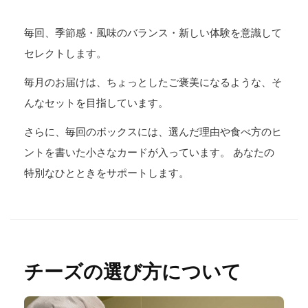
毎回、季節感・風味のバランス・新しい体験を意識して
セレクトします。
毎月のお届けは、ちょっとしたご褒美になるような、そ
んなセットを目指しています。
さらに、毎回のボックスには、選んだ理由や食べ方のヒ
ントを書いた小さなカードが入っています。 あなたの
特別なひとときをサポートします。
チーズの選び方について