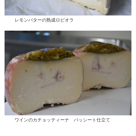
レモンバターの熟成ロビオラ
ワインのカチョッティーナ パッシート仕立て