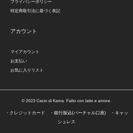
プライバシーポリシー
特定商取引法に基づく表記
アカウント
マイアカウント
お支払い
お気に入りリスト
© 2023 Cacio di Kama. Fatto con latte e amore.
・クレジットカード ・銀行振込(バーチャル口座) ・キャッ
シュレス