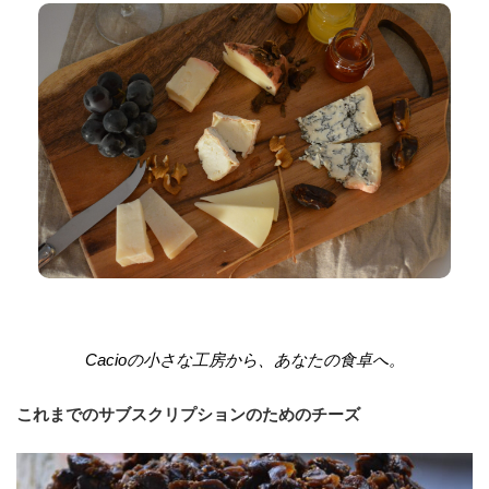
Cacioの小さな工房から、あなたの食卓へ。
これまでのサブスクリプションのためのチーズ