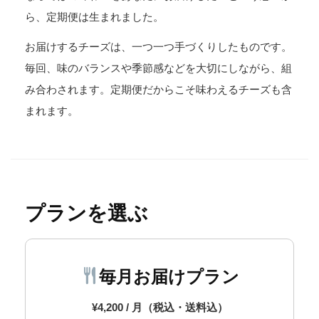
ら、定期便は生まれました。
お届けするチーズは、一つ一つ手づくりしたものです。
毎回、味のバランスや季節感などを大切にしながら、組
み合わされます。定期便だからこそ味わえるチーズも含
まれます。
プランを選ぶ
毎月お届けプラン
¥4,200 / 月（税込・送料込）