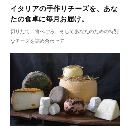
イタリアの手作りチーズを、あな
たの食卓に毎月お届け。
切りたて、食べごろ、そしてあなたのための特別
なチーズを詰め合わせて。