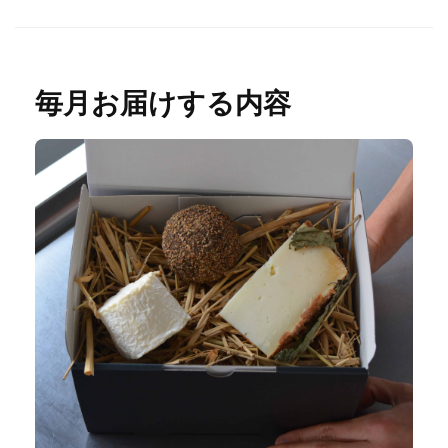
毎月お届けする内容