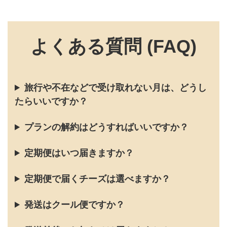
よくある質問 (FAQ)
旅行や不在などで受け取れない月は、どうし
たらいいですか？
プランの解約はどうすればいいですか？
定期便はいつ届きますか？
定期便で届くチーズは選べますか？
発送はクール便ですか？