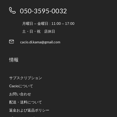
050-3595-0032
月曜日 – 金曜日 : 11:00 – 17:00
土・日・祝 店休日
cacio.di.kama@gmail.com
情報
サブスクリプション
Cacioについて
お問い合わせ
配送・送料について
返金および返品ポリシー