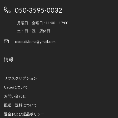
050-3595-0032
月曜日 – 金曜日 : 11:00 – 17:00
土・日・祝 店休日
cacio.di.kama@gmail.com
情報
サブスクリプション
Cacioについて
お問い合わせ
配送・送料について
返金および返品ポリシー