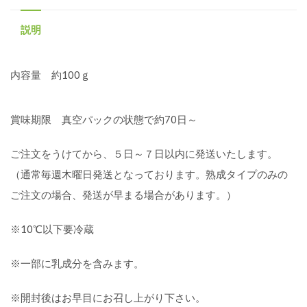
説明
内容量 約100ｇ
賞味期限 真空パックの状態で約70日～
ご注文をうけてから、５日～７日以内に発送いたします。
（通常毎週木曜日発送となっております。熟成タイプのみの
ご注文の場合、発送が早まる場合があります。）
※10℃以下要冷蔵
※一部に乳成分を含みます。
※開封後はお早目にお召し上がり下さい。